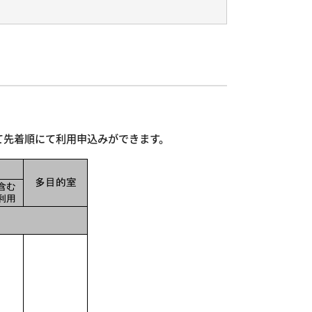
て先着順にて利用申込みができます。