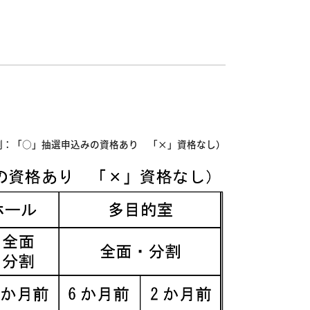
例：「○」抽選申込みの資格あり 「×」資格なし）