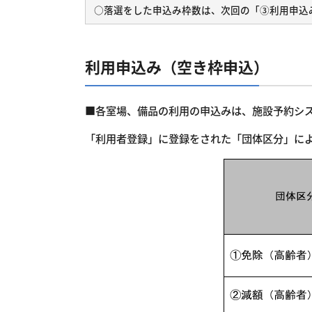
○落選をした申込み枠数は、次回の「③利用申込
利用申込み（空き枠申込）
■各室場、備品の利用の申込みは、施設予約シ
「利用者登録」に登録をされた「団体区分」に