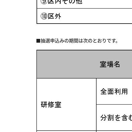
■抽選申込みの期間は次のとおりです。