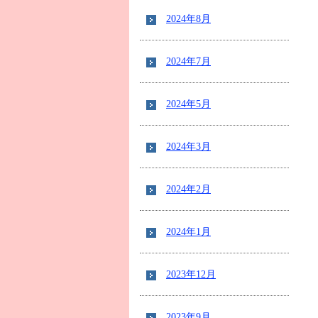
2024年8月
2024年7月
2024年5月
2024年3月
2024年2月
2024年1月
2023年12月
2023年9月