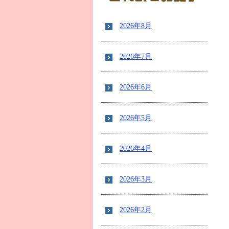
2026年8月
2026年7月
2026年6月
2026年5月
2026年4月
2026年3月
2026年2月