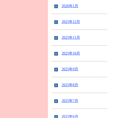
2026年1月
2025年12月
2025年11月
2025年10月
2025年9月
2025年8月
2025年7月
2025年6月