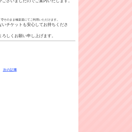
がございましたのでご案内いたします。
まで
そのまま極楽湯にてご利用いただけます。
ないチケットも安心してお持ちくださ
よろしくお願い申し上げます。
次の記事