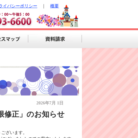
ライバシーポリシー
｜
概要
2026年7月 1日
期限修正」のお知らせ
うございます。