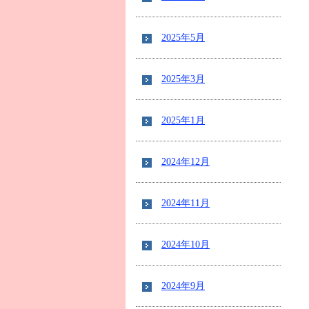
2025年5月
2025年3月
2025年1月
2024年12月
2024年11月
2024年10月
2024年9月