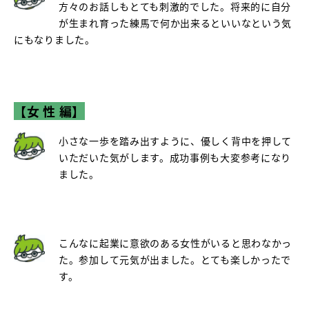
方々のお話しもとても刺激的でした。将来的に自分
が生まれ育った練馬で何か出来るといいなという気
にもなりました。
【女 性 編】
小さな一歩を踏み出すように、優しく背中を押して
いただいた気がします。成功事例も大変参考になり
ました。
こんなに起業に意欲のある女性がいると思わなかっ
た。参加して元気が出ました。とても楽しかったで
す。