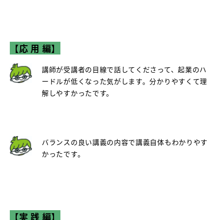
【応 用 編】
講師が受講者の目線で話してくださって、起業のハ
ードルが低くなった気がします。分かりやすくて理
解しやすかったです。
バランスの良い講義の内容で講義自体もわかりやす
かったです。
【実 践 編】