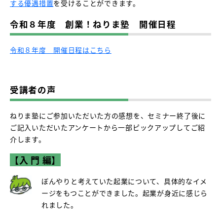
する優遇措置
を受けることができます。
令和８年度 創業！ねりま塾 開催日程
令和８年度 開催日程はこちら
受講者の声
ねりま塾にご参加いただいた方の感想を、セミナー終了後に
ご記入いただいたアンケートから一部ピックアップしてご紹
介します。
【入 門 編】
ぼんやりと考えていた起業について、具体的なイメ
ージをもつことができました。起業が身近に感じら
れました。