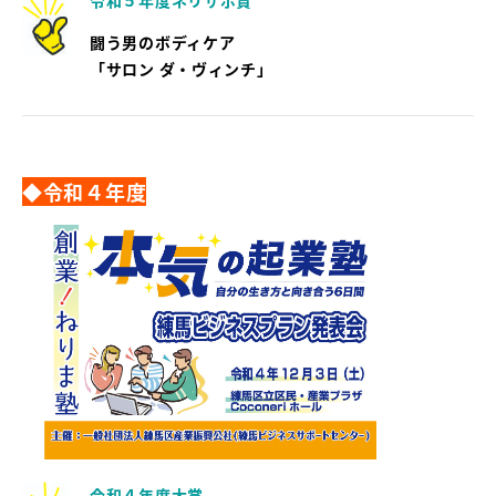
闘う男のボディケア
「サロン ダ・ヴィンチ」
◆令和４年度
令和４年度大賞