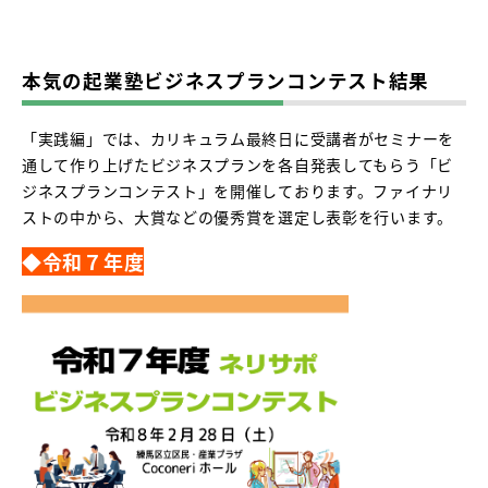
本気の起業塾ビジネスプランコンテスト結果
「実践編」では、カリキュラム最終日に受講者がセミナーを
通して作り上げたビジネスプランを各自発表してもらう「ビ
ジネスプランコンテスト」を開催しております。ファイナリ
ストの中から、大賞などの優秀賞を選定し表彰を行います。
◆令和７年度