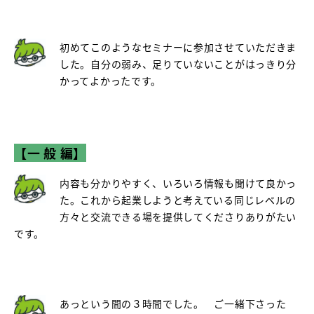
初めてこのようなセミナーに参加させていただきま
した。自分の弱み、足りていないことがはっきり分
かってよかったです。
【一 般 編】
内容も分かりやすく、いろいろ情報も聞けて良かっ
た。これから起業しようと考えている同じレベルの
方々と交流できる場を提供してくださりありがたい
です。
あっという間の３時間でした。 ご一緒下さった