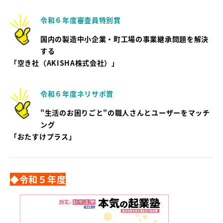
令和６年度審査員特別賞
国内の製造中小企業・町工場の事業継承問題を解決
する
「空き社（AKISHA株式会社）」
令和６年度ネリサポ賞
"生活のお困りごと"の職人さんとユーザーをマッチ
ング
「おたすけプラス」
◆令和５年度