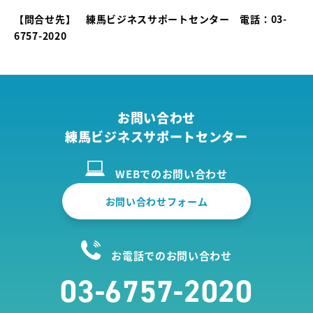
【問合せ先】 練馬ビジネスサポートセンター 電話：03-
6757-2020
お問い合わせ
練馬ビジネスサポートセンター
WEBでのお問い合わせ
お問い合わせフォーム
お電話でのお問い合わせ
03-6757-2020