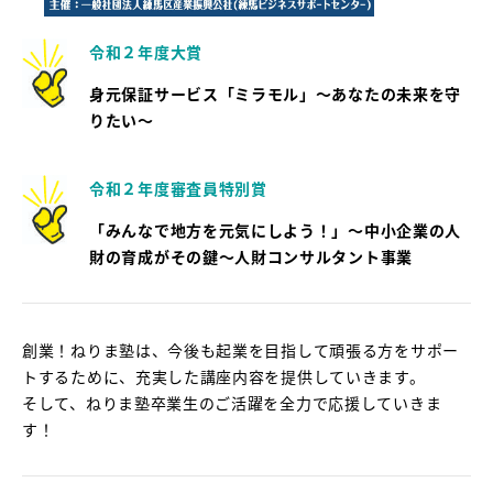
令和２年度大賞
身元保証サービス「ミラモル」～あなたの未来を守
りたい～
令和２年度審査員特別賞
「みんなで地方を元気にしよう！」～中小企業の人
財の育成がその鍵～人財コンサルタント事業
創業！ねりま塾は、今後も起業を目指して頑張る方をサポー
トするために、充実した講座内容を提供していきます。
そして、ねりま塾卒業生のご活躍を全力で応援していきま
す！