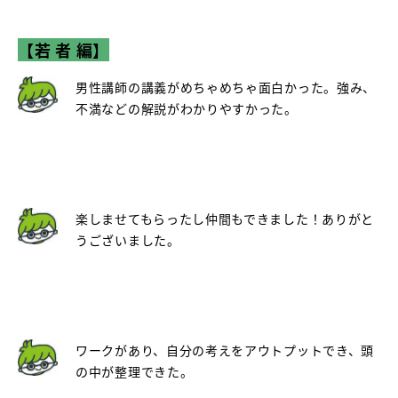
【若 者 編】
男性講師の講義がめちゃめちゃ面白かった。強み、
不満などの解説がわかりやすかった。
楽しませてもらったし仲間もできました！ありがと
うございました。
ワークがあり、自分の考えをアウトプットでき、頭
の中が整理できた。