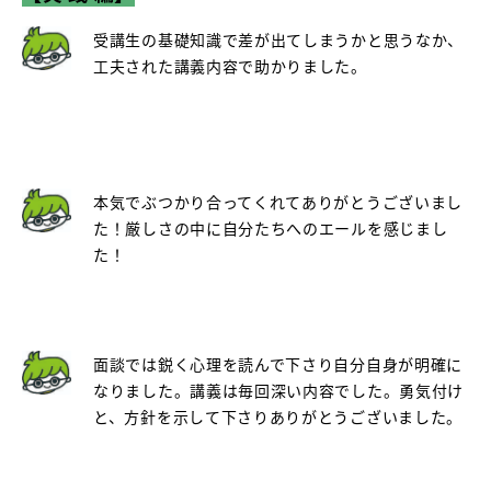
受講生の基礎知識で差が出てしまうかと思うなか、
工夫された講義内容で助かりました。
本気でぶつかり合ってくれてありがとうございまし
た！厳しさの中に自分たちへのエールを感じまし
た！
面談では鋭く心理を読んで下さり自分自身が明確に
なりました。講義は毎回深い内容でした。勇気付け
と、方針を示して下さりありがとうございました。