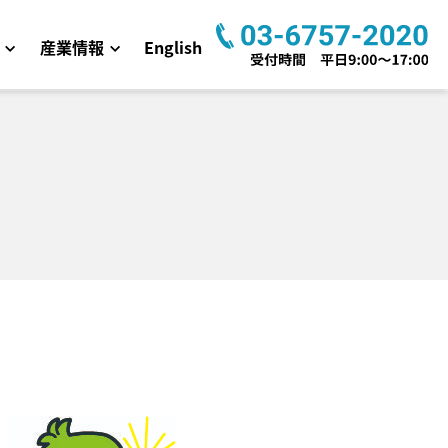
産業情報
English