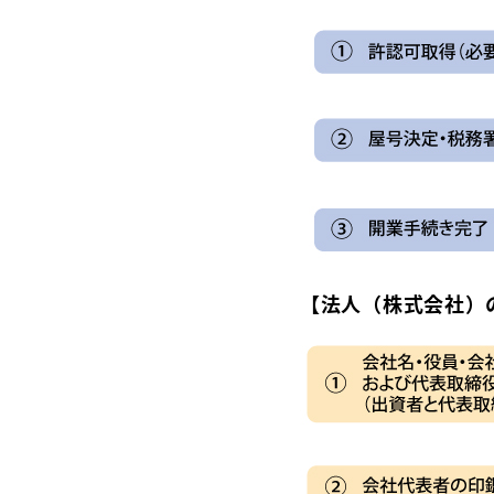
【法人（株式会社）