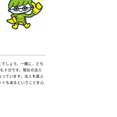
とでしょう。一概に、どち
でも十分です。現在の法人
なっています。法人を選ぶ
ットもあるということを心