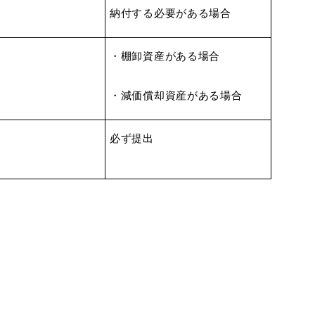
納付する必要が
ある場合
・棚卸資産がある場合
・減価償却資産がある場合
必ず提出