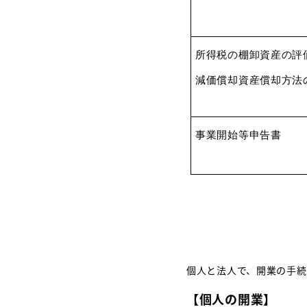
所得税の棚卸資産の評
減価償却資産償却方法
事業開始等申告書
個人と法人で、開業の手続
【個人の開業】