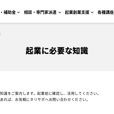
・補助金
相談・専門家派遣
起業創業支援
各種講座
識
起業に必要な知識
知識をご案内します。起業前に確認し、活用してください。
あれば、お気軽にネリサポへお問い合わせください。