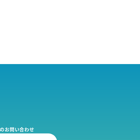
でのお問い合わせ