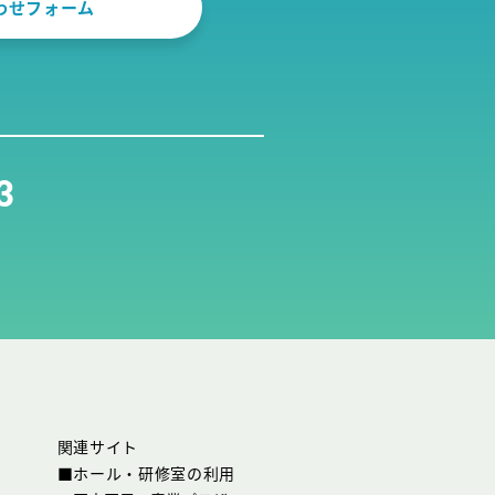
わせフォーム
3
関連サイト
■ホール・研修室の利用