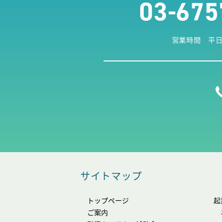
03-675
営業時間 平日9:
サイトマップ
トップページ
起
ご案内