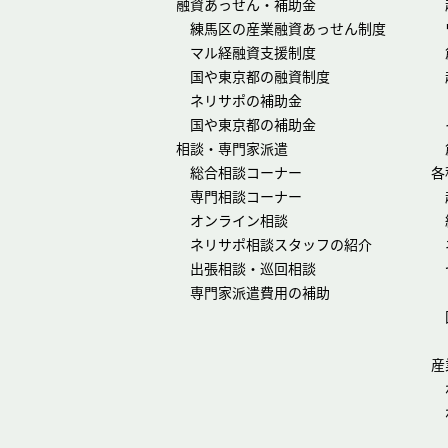
融資あっせん・補助金
練馬区の産業融資あっせん制度
マル経融資支援制度
国や東京都の融資制度
ネリサポの補助金
国や東京都の補助金
相談・専門家派遣
総合相談コーナー
各
専門相談コーナー
オンライン相談
ネリサポ相談スタッフの紹介
出張相談・巡回相談
専門家派遣費用の補助
産